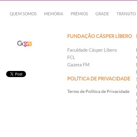
QUEM SOMOS
MEMÓRIA
PRÊMIOS
GRADE
TRÂNSITO
FUNDAÇÃO CÁSPER LÍBERO
Faculdade Cásper Líbero
FCL
Gazeta FM
POLÍTICA DE PRIVACIDADE
Termo de Política de Privacidade