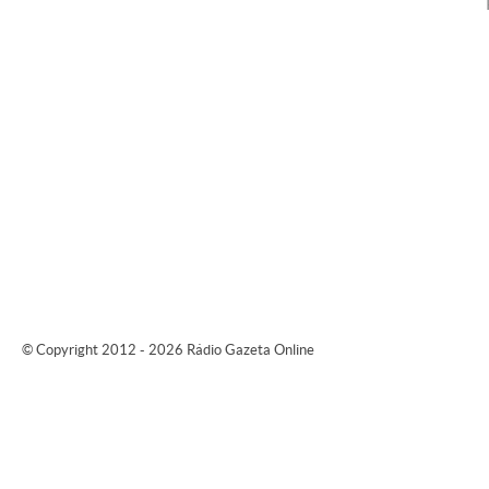
© Copyright 2012 - 2026 Rádio Gazeta Online