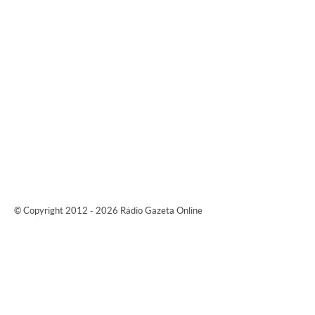
© Copyright 2012 - 2026 Rádio Gazeta Online