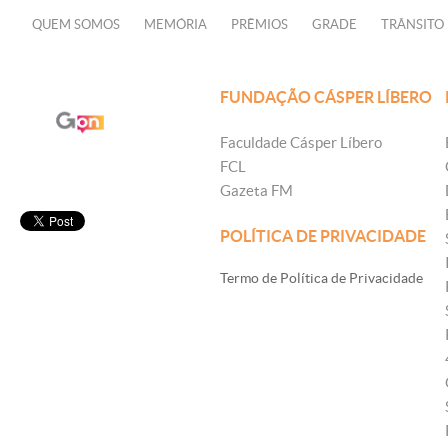
QUEM SOMOS
MEMÓRIA
PRÊMIOS
GRADE
TRÂNSITO
FUNDAÇÃO CÁSPER LÍBERO
Faculdade Cásper Líbero
FCL
Gazeta FM
POLÍTICA DE PRIVACIDADE
Termo de Política de Privacidade