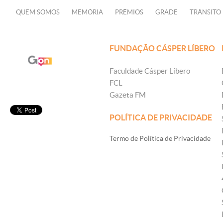
QUEM SOMOS
MEMÓRIA
PRÊMIOS
GRADE
TRÂNSITO
FUNDAÇÃO CÁSPER LÍBERO
Faculdade Cásper Líbero
FCL
Gazeta FM
POLÍTICA DE PRIVACIDADE
Termo de Política de Privacidade