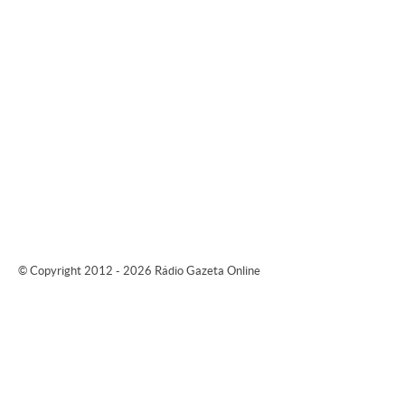
© Copyright 2012 - 2026 Rádio Gazeta Online