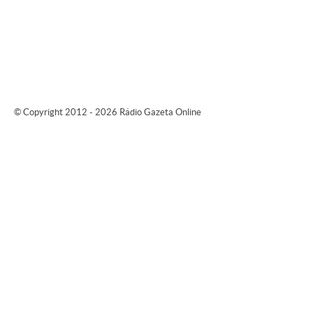
© Copyright 2012 - 2026 Rádio Gazeta Online