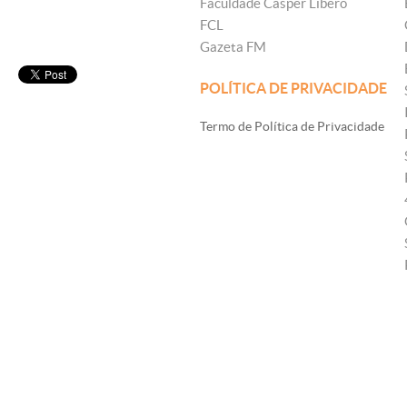
Faculdade Cásper Líbero
FCL
Gazeta FM
POLÍTICA DE PRIVACIDADE
Termo de Política de Privacidade