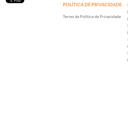
POLÍTICA DE PRIVACIDADE
Termo de Política de Privacidade