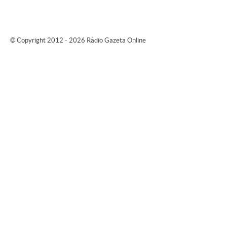
© Copyright 2012 - 2026 Rádio Gazeta Online