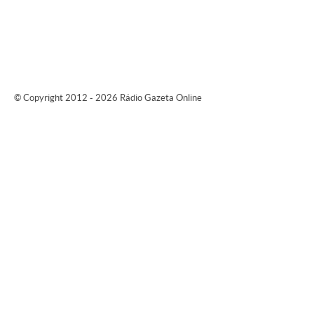
© Copyright 2012 - 2026 Rádio Gazeta Online