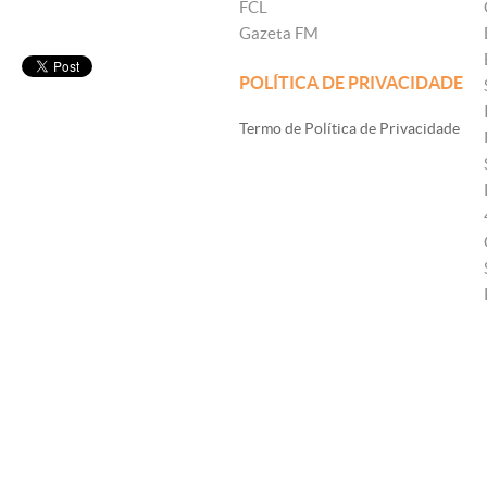
FCL
Gazeta FM
POLÍTICA DE PRIVACIDADE
Termo de Política de Privacidade