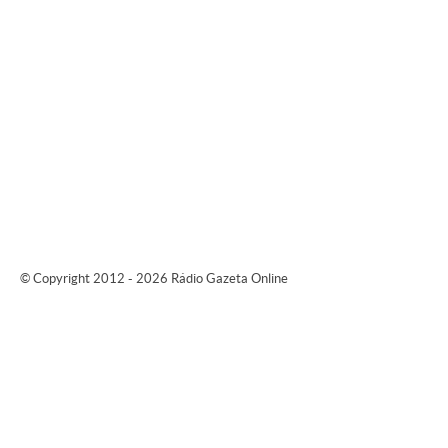
© Copyright 2012 - 2026 Rádio Gazeta Online