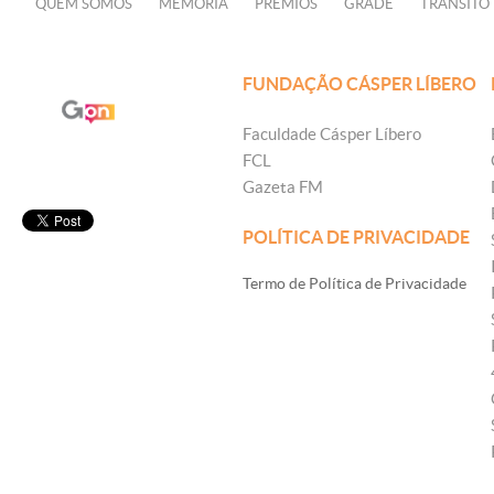
QUEM SOMOS
MEMÓRIA
PRÊMIOS
GRADE
TRÂNSITO
FUNDAÇÃO CÁSPER LÍBERO
Faculdade Cásper Líbero
FCL
Gazeta FM
POLÍTICA DE PRIVACIDADE
Termo de Política de Privacidade