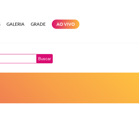
S
GALERIA
GRADE
AO VIVO
Buscar