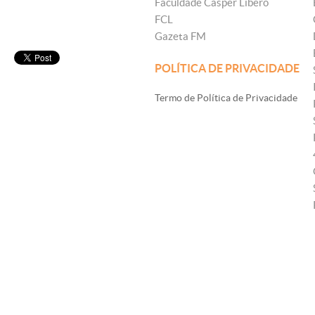
Faculdade Cásper Líbero
FCL
Gazeta FM
POLÍTICA DE PRIVACIDADE
Termo de Política de Privacidade