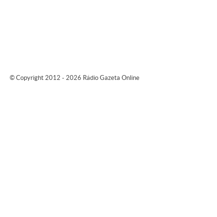
© Copyright 2012 - 2026 Rádio Gazeta Online