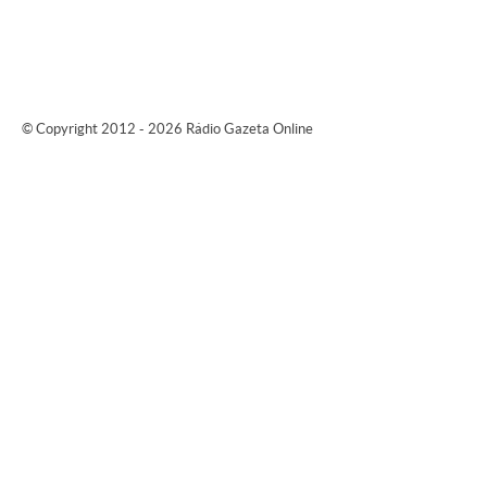
© Copyright 2012 - 2026 Rádio Gazeta Online