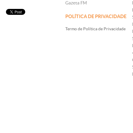
Gazeta FM
POLÍTICA DE PRIVACIDADE
Termo de Política de Privacidade