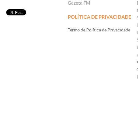
Gazeta FM
POLÍTICA DE PRIVACIDADE
Termo de Política de Privacidade