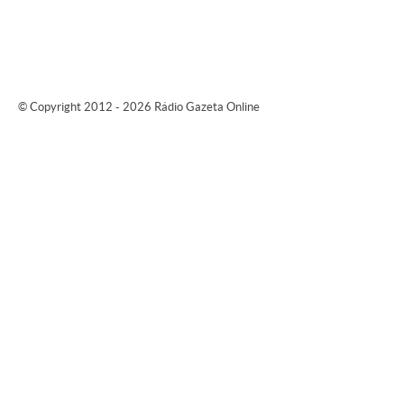
© Copyright 2012 - 2026 Rádio Gazeta Online