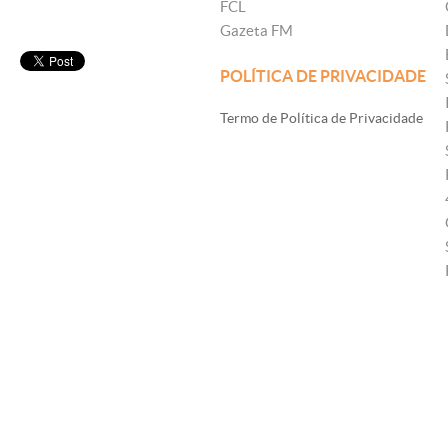
FCL
Gazeta FM
POLÍTICA DE PRIVACIDADE
Termo de Política de Privacidade