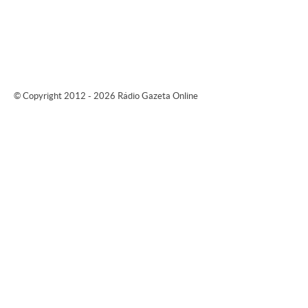
© Copyright 2012 - 2026 Rádio Gazeta Online