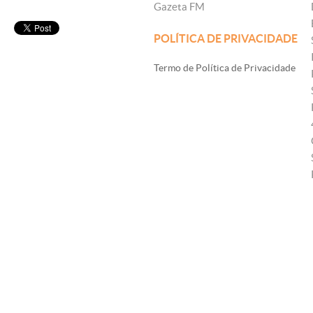
Gazeta FM
POLÍTICA DE PRIVACIDADE
Termo de Política de Privacidade