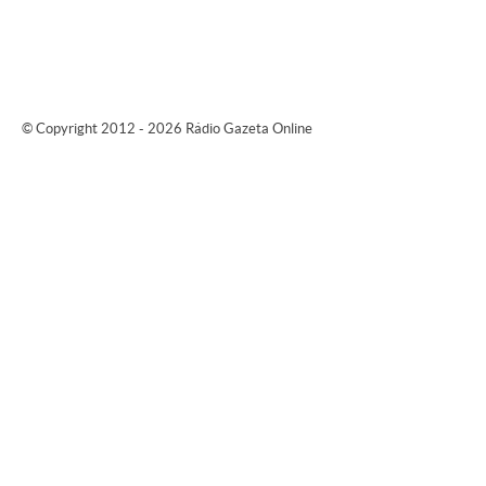
© Copyright 2012 - 2026 Rádio Gazeta Online