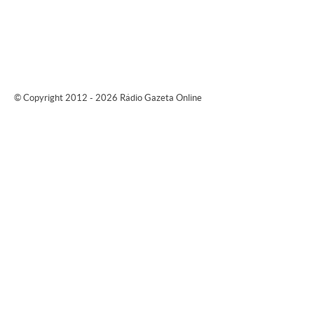
© Copyright 2012 - 2026 Rádio Gazeta Online