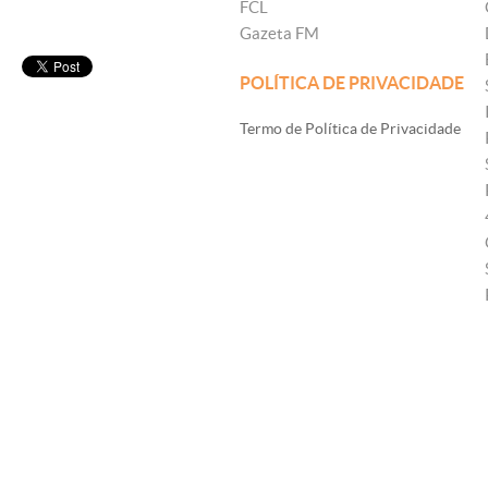
FCL
Gazeta FM
POLÍTICA DE PRIVACIDADE
Termo de Política de Privacidade