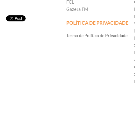
FCL
Gazeta FM
POLÍTICA DE PRIVACIDADE
Termo de Política de Privacidade