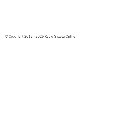
© Copyright 2012 - 2026 Rádio Gazeta Online