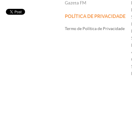
Gazeta FM
POLÍTICA DE PRIVACIDADE
Termo de Política de Privacidade