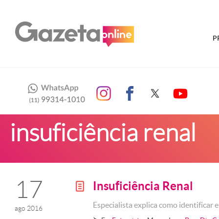
P
insuficiência renal
17
Insuficiência Renal
g
Especialista explica como identificar 
ago 2016