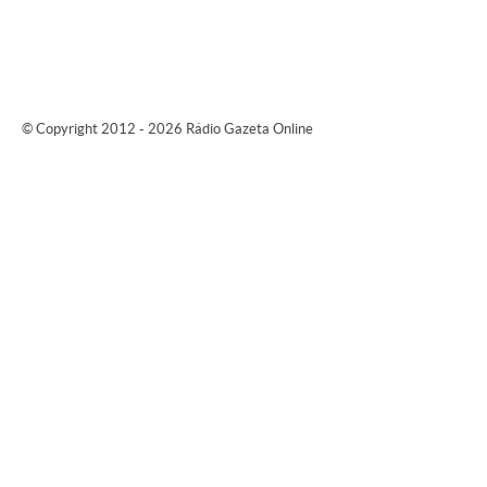
© Copyright 2012 - 2026 Rádio Gazeta Online