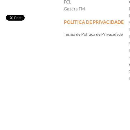
FCL
Gazeta FM
POLÍTICA DE PRIVACIDADE
Termo de Política de Privacidade