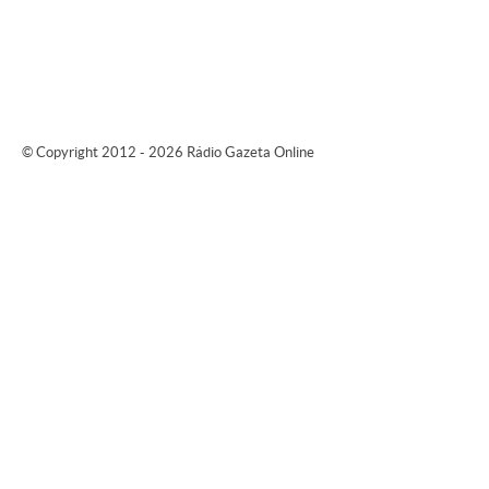
© Copyright 2012 - 2026 Rádio Gazeta Online