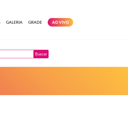
S
GALERIA
GRADE
AO VIVO
Buscar