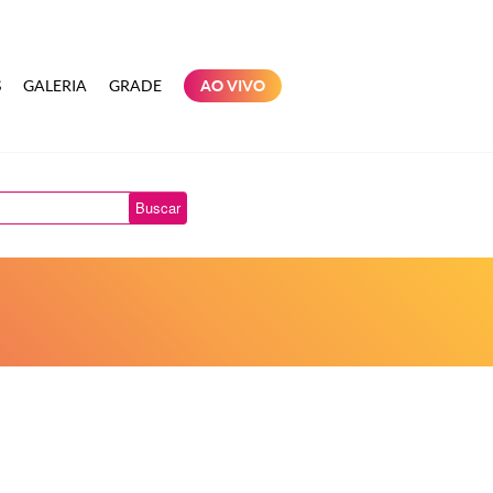
S
GALERIA
GRADE
AO VIVO
Buscar