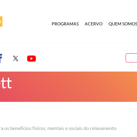
PROGRAMAS
ACERVO
QUEM SOMO
tt
a os benefícios físicos, mentais e sociais do relaxamento