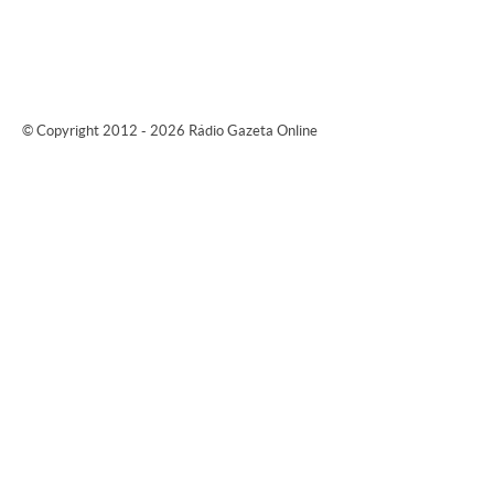
© Copyright 2012 - 2026 Rádio Gazeta Online