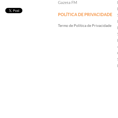
Gazeta FM
POLÍTICA DE PRIVACIDADE
Termo de Política de Privacidade