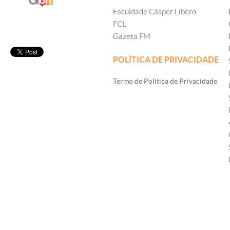
Faculdade Cásper Líbero
FCL
Gazeta FM
POLÍTICA DE PRIVACIDADE
Termo de Política de Privacidade