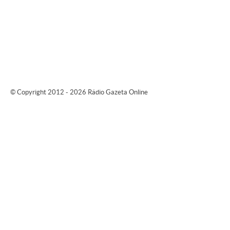
© Copyright 2012 - 2026 Rádio Gazeta Online