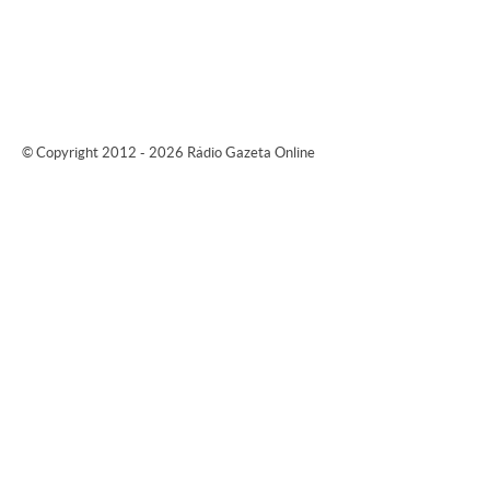
© Copyright 2012 - 2026 Rádio Gazeta Online