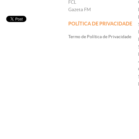
FCL
Gazeta FM
POLÍTICA DE PRIVACIDADE
Termo de Política de Privacidade