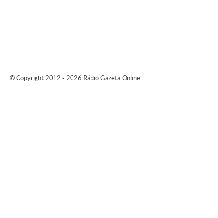
© Copyright 2012 - 2026 Rádio Gazeta Online