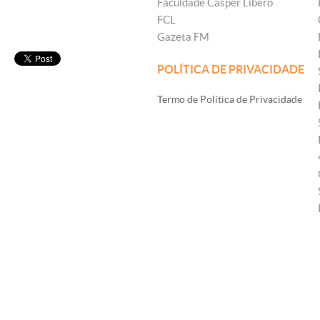
Faculdade Cásper Líbero
FCL
Gazeta FM
POLÍTICA DE PRIVACIDADE
Termo de Política de Privacidade