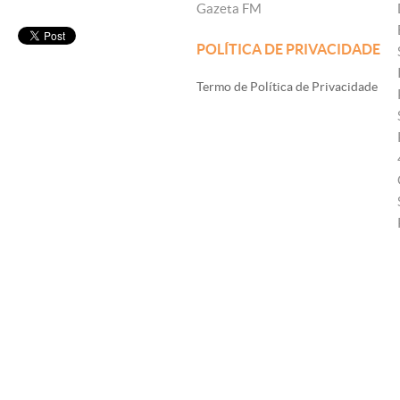
Gazeta FM
POLÍTICA DE PRIVACIDADE
Termo de Política de Privacidade