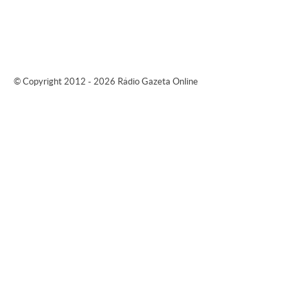
© Copyright 2012 - 2026 Rádio Gazeta Online