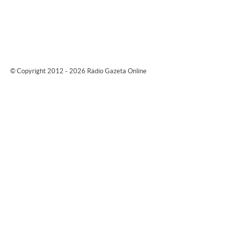
© Copyright 2012 - 2026 Rádio Gazeta Online