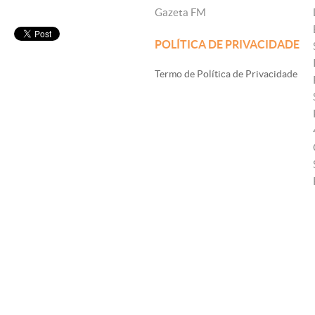
Gazeta FM
POLÍTICA DE PRIVACIDADE
Termo de Política de Privacidade