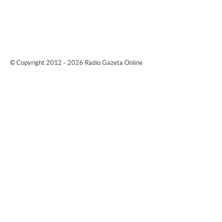
© Copyright 2012 - 2026 Rádio Gazeta Online