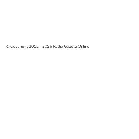
© Copyright 2012 - 2026 Rádio Gazeta Online