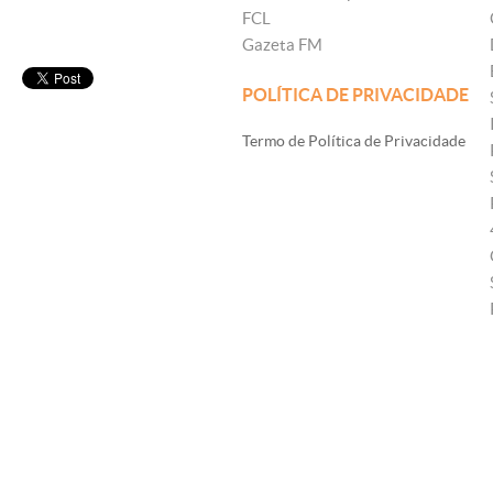
FCL
Gazeta FM
POLÍTICA DE PRIVACIDADE
Termo de Política de Privacidade