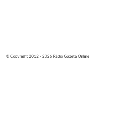
© Copyright 2012 - 2026 Rádio Gazeta Online