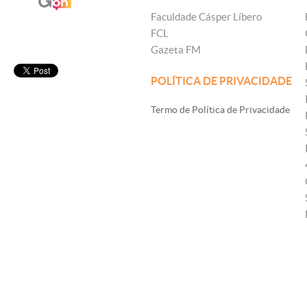
Faculdade Cásper Líbero
FCL
Gazeta FM
POLÍTICA DE PRIVACIDADE
Termo de Política de Privacidade