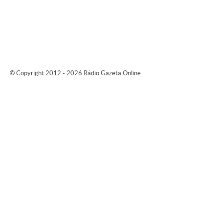
© Copyright 2012 - 2026 Rádio Gazeta Online