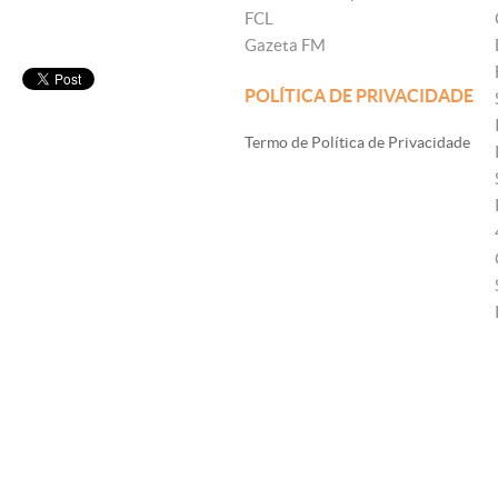
FCL
Gazeta FM
POLÍTICA DE PRIVACIDADE
Termo de Política de Privacidade