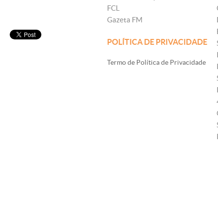
FCL
Gazeta FM
POLÍTICA DE PRIVACIDADE
Termo de Política de Privacidade