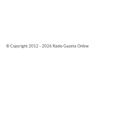
© Copyright 2012 - 2026 Rádio Gazeta Online