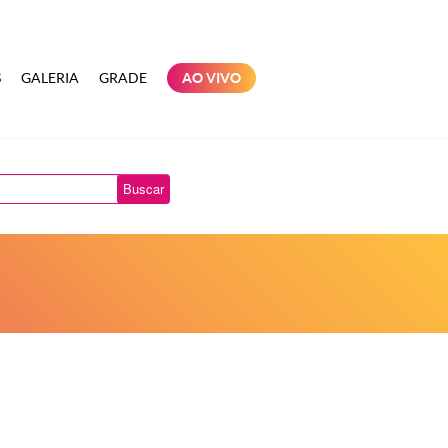
S
GALERIA
GRADE
AO VIVO
Buscar