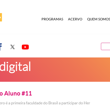
PROGRAMAS
ACERVO
QUEM SOMO
digital
o Aluno #11
ro é a primeira faculdade do Brasil a participar do Her