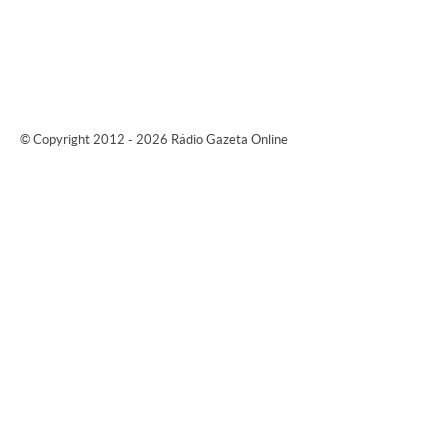
© Copyright 2012 - 2026 Rádio Gazeta Online