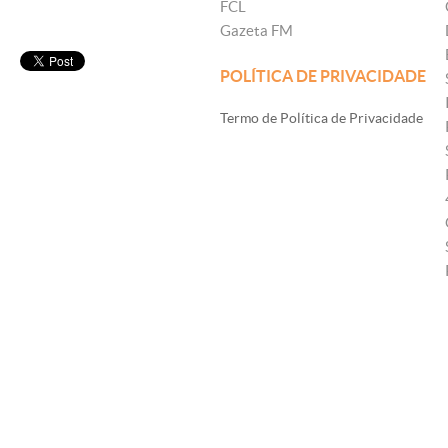
FCL
Gazeta FM
POLÍTICA DE PRIVACIDADE
Termo de Política de Privacidade