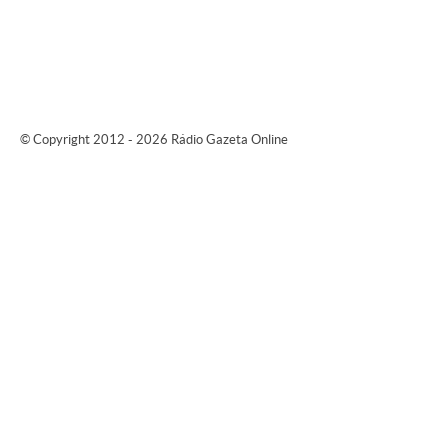
© Copyright 2012 - 2026 Rádio Gazeta Online