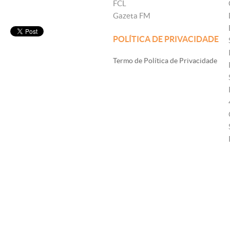
FCL
Gazeta FM
POLÍTICA DE PRIVACIDADE
Termo de Política de Privacidade