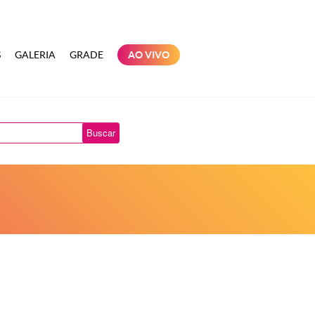
S
GALERIA
GRADE
AO VIVO
Buscar