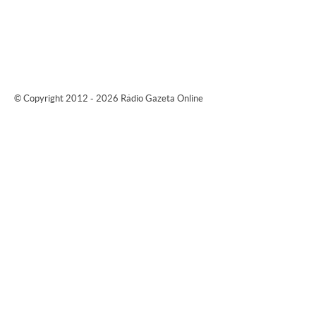
© Copyright 2012 - 2026 Rádio Gazeta Online