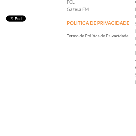
FCL
Gazeta FM
POLÍTICA DE PRIVACIDADE
Termo de Política de Privacidade