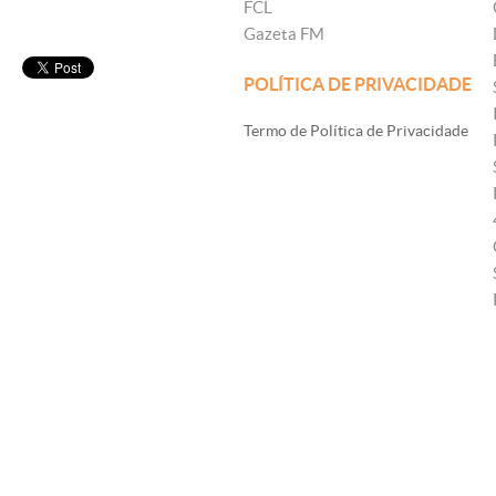
FCL
Gazeta FM
POLÍTICA DE PRIVACIDADE
Termo de Política de Privacidade