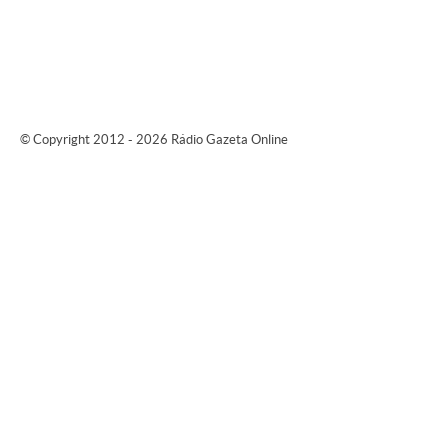
© Copyright 2012 - 2026 Rádio Gazeta Online