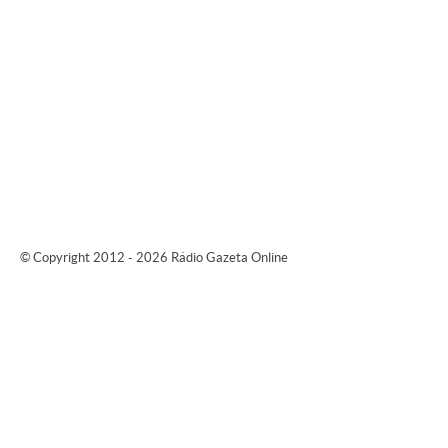
© Copyright 2012 - 2026 Rádio Gazeta Online