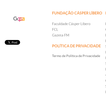
FUNDAÇÃO CÁSPER LÍBERO
Faculdade Cásper Líbero
FCL
Gazeta FM
POLÍTICA DE PRIVACIDADE
Termo de Política de Privacidade