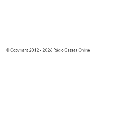
© Copyright 2012 - 2026 Rádio Gazeta Online