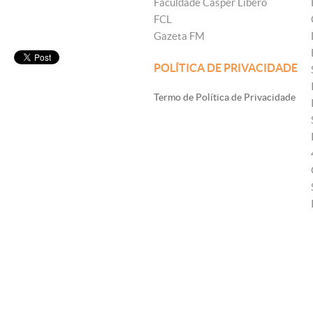
Faculdade Cásper Líbero
FCL
Gazeta FM
POLÍTICA DE PRIVACIDADE
Termo de Política de Privacidade