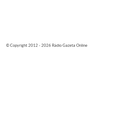
© Copyright 2012 - 2026 Rádio Gazeta Online