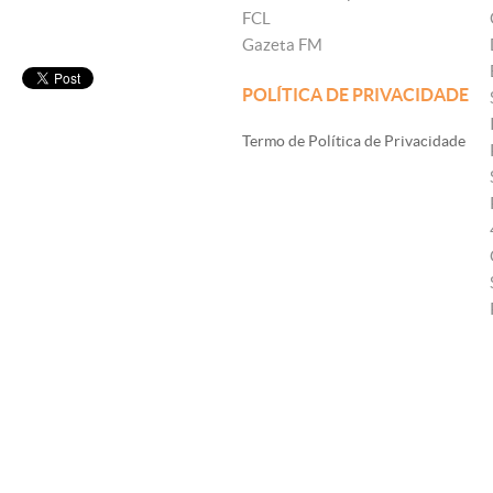
FCL
Gazeta FM
POLÍTICA DE PRIVACIDADE
Termo de Política de Privacidade