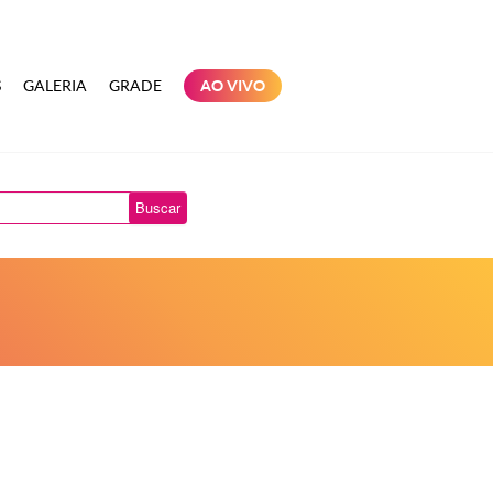
S
GALERIA
GRADE
AO VIVO
Buscar