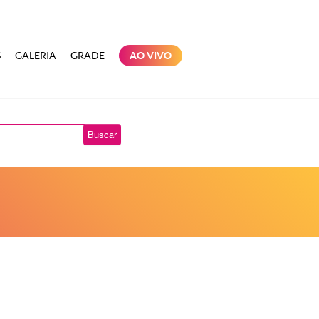
S
GALERIA
GRADE
AO VIVO
Buscar