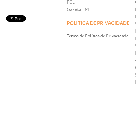
FCL
Gazeta FM
POLÍTICA DE PRIVACIDADE
Termo de Política de Privacidade