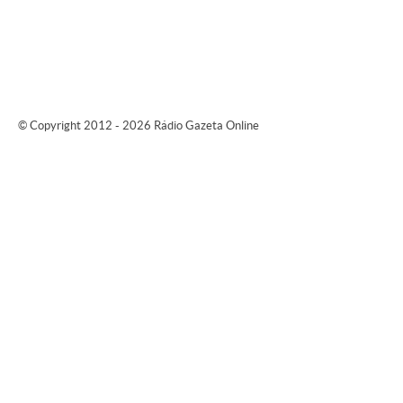
© Copyright 2012 - 2026 Rádio Gazeta Online