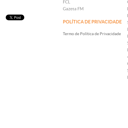
FCL
Gazeta FM
POLÍTICA DE PRIVACIDADE
Termo de Política de Privacidade