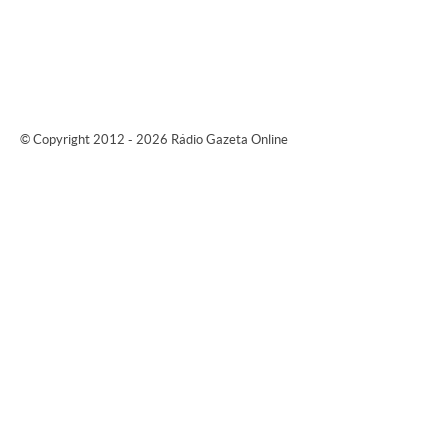
© Copyright 2012 - 2026 Rádio Gazeta Online