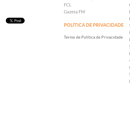
FCL
Gazeta FM
POLÍTICA DE PRIVACIDADE
Termo de Política de Privacidade