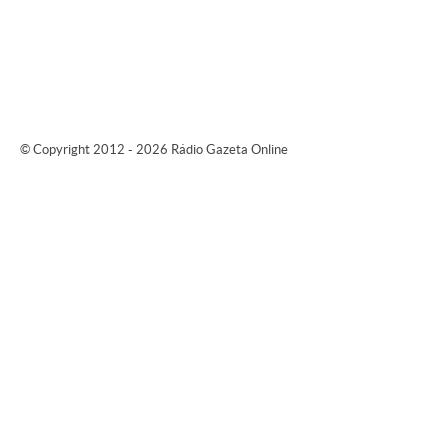
© Copyright 2012 - 2026 Rádio Gazeta Online