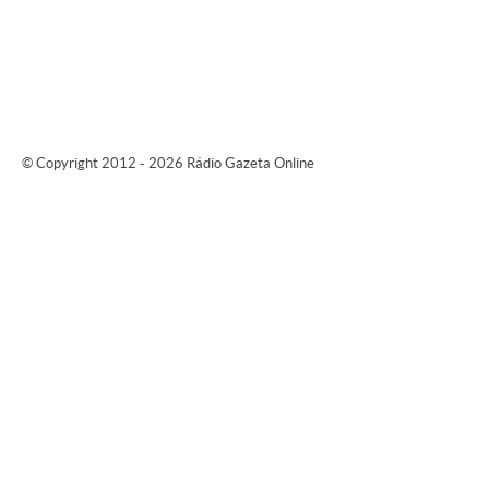
© Copyright 2012 - 2026 Rádio Gazeta Online