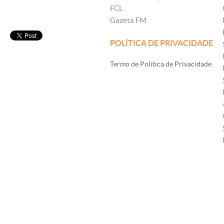
FCL
Gazeta FM
POLÍTICA DE PRIVACIDADE
Termo de Política de Privacidade