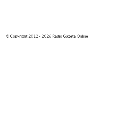
© Copyright 2012 - 2026 Rádio Gazeta Online