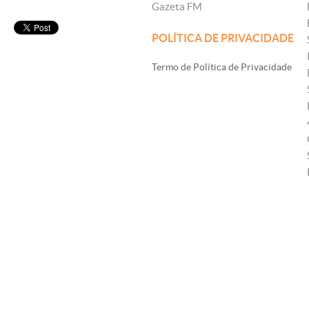
Gazeta FM
POLÍTICA DE PRIVACIDADE
Termo de Política de Privacidade