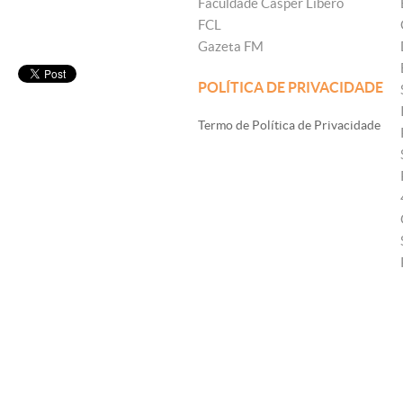
Faculdade Cásper Líbero
FCL
Gazeta FM
POLÍTICA DE PRIVACIDADE
Termo de Política de Privacidade