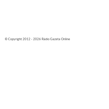
© Copyright 2012 - 2026 Rádio Gazeta Online