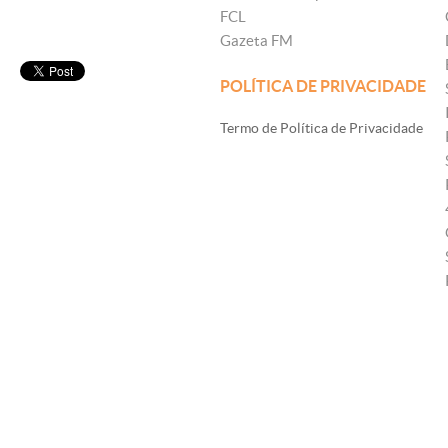
FCL
Gazeta FM
POLÍTICA DE PRIVACIDADE
Termo de Política de Privacidade