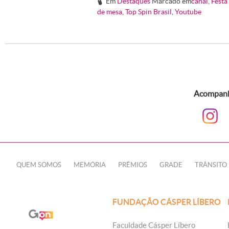
Em
Destaques
Marcado em
canal
,
Festa
#
de mesa
,
Top Spin Brasil
,
Youtube
Acompanhe
QUEM SOMOS
MEMÓRIA
PRÊMIOS
GRADE
TRÂNSITO
FUNDAÇÃO CÁSPER LÍBERO
Faculdade Cásper Líbero