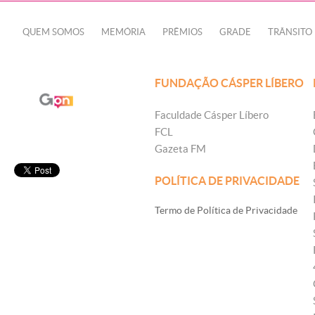
QUEM SOMOS
MEMÓRIA
PRÊMIOS
GRADE
TRÂNSITO
FUNDAÇÃO CÁSPER LÍBERO
Faculdade Cásper Líbero
FCL
Gazeta FM
POLÍTICA DE PRIVACIDADE
Termo de Política de Privacidade