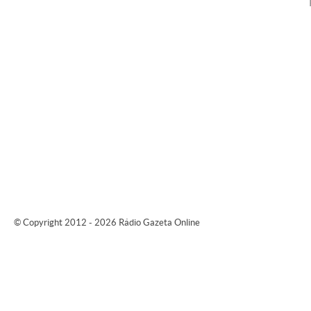
© Copyright 2012 - 2026 Rádio Gazeta Online