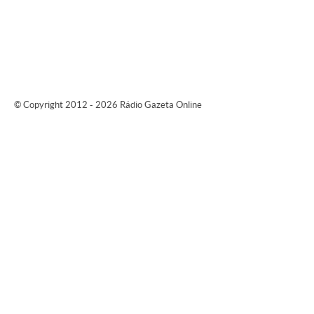
© Copyright 2012 - 2026 Rádio Gazeta Online