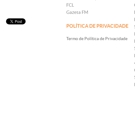
FCL
Gazeta FM
POLÍTICA DE PRIVACIDADE
Termo de Política de Privacidade