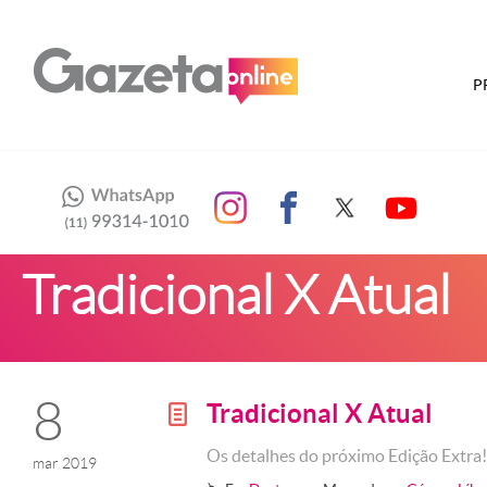
P
Tradicional X Atual
8
Tradicional X Atual
g
Os detalhes do próximo Edição Extra
mar 2019